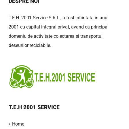
DESPRE NOI
T.E.H. 2001 Service S.R.L., a fost infiintata in anul
2001 cu capital integral privat, avand ca principal
domeniu de activitate colectarea si transportul
deseurilor reciclabile.
T.E.H 2001 SERVICE
Home