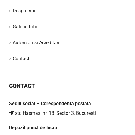
Despre noi
Galerie foto
Autorizari si Acreditari
Contact
CONTACT
Sediu social – Corespondenta postala
str. Hasmas, nr. 18, Sector 3, Bucuresti
Depozit punct de lucru