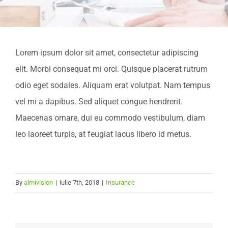
Lorem ipsum dolor sit amet, consectetur adipiscing
elit. Morbi consequat mi orci. Quisque placerat rutrum
odio eget sodales. Aliquam erat volutpat. Nam tempus
vel mi a dapibus. Sed aliquet congue hendrerit.
Maecenas ornare, dui eu commodo vestibulum, diam
leo laoreet turpis, at feugiat lacus libero id metus.
By
almivision
|
iulie 7th, 2018
|
Insurance